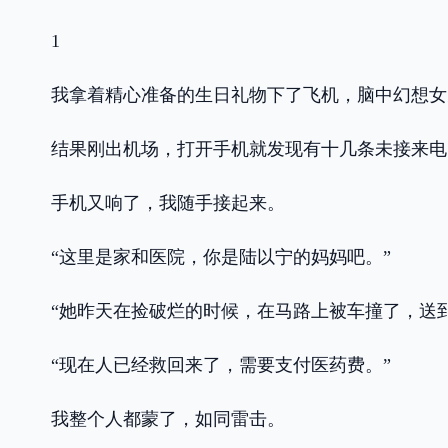
1
我拿着精心准备的生日礼物下了飞机，脑中幻想女
结果刚出机场，打开手机就发现有十几条未接来电
手机又响了，我随手接起来。
“这里是家和医院，你是陆以宁的妈妈吧。”
“她昨天在捡破烂的时候，在马路上被车撞了，送
“现在人已经救回来了，需要支付医药费。”
我整个人都蒙了，如同雷击。