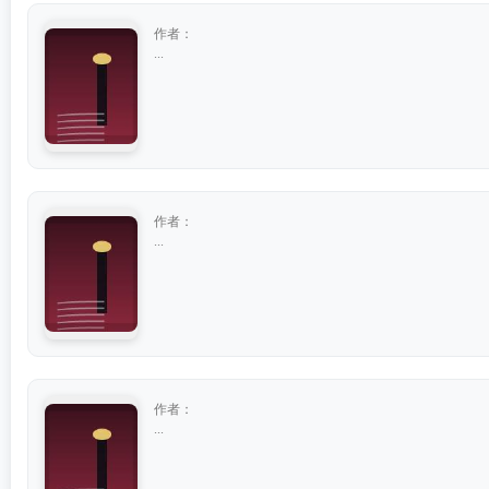
作者：
...
作者：
...
作者：
...