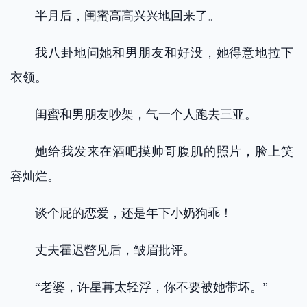
半月后，闺蜜高高兴兴地回来了。
我八卦地问她和男朋友和好没，她得意地拉下
衣领。
闺蜜和男朋友吵架，气一个人跑去三亚。
她给我发来在酒吧摸帅哥腹肌的照片，脸上笑
容灿烂。
谈个屁的恋爱，还是年下小奶狗乖！
丈夫霍迟瞥见后，皱眉批评。
“老婆，许星苒太轻浮，你不要被她带坏。”