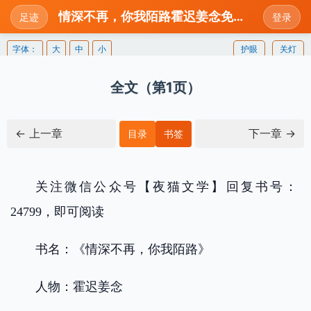
情深不再，你我陌路霍迟姜念免费阅读完整版txt小说无删减
足迹
登录
字体：
大
中
小
护眼
关灯
全文（第1页）
← 上一章
下一章 →
目录
书签
关注微信公众号【夜猫文学】回复书号：
24799，即可阅读
书名：《情深不再，你我陌路》
人物：霍迟姜念