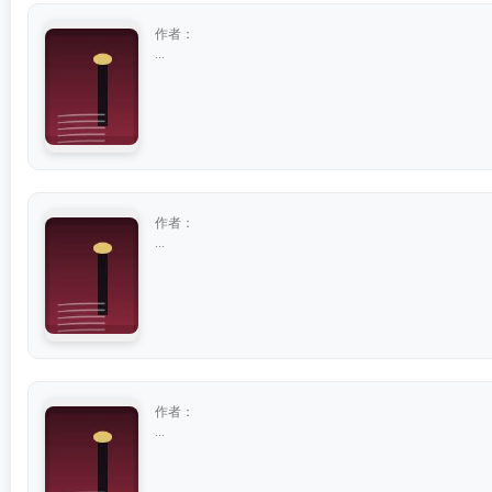
作者：
...
作者：
...
作者：
...