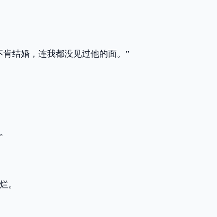
不肯结婚，连我都没见过他的面。”
。
烂。