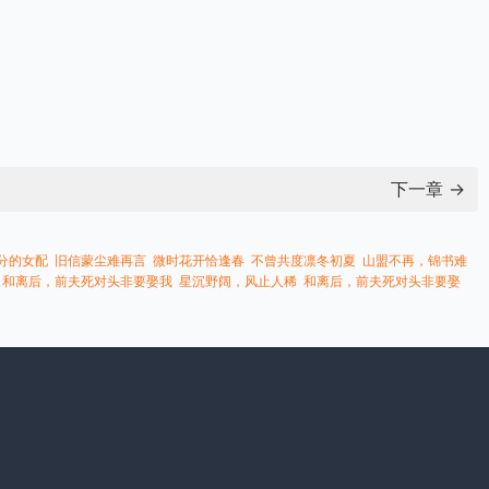
下一章 →
分的女配
旧信蒙尘难再言
微时花开恰逢春
不曾共度凛冬初夏
山盟不再，锦书难
和离后，前夫死对头非要娶我
星沉野阔，风止人稀
和离后，前夫死对头非要娶