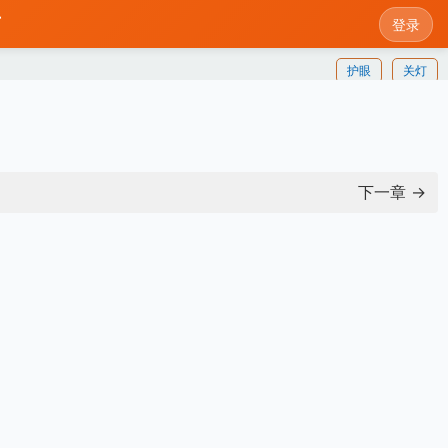
节
登录
护眼
关灯
下一章 →