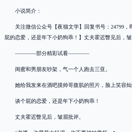
小说简介：
关注微信公众号【夜猫文学】回复书号：2479
屁的恋爱，还是年下小奶狗乖！】丈夫霍迟瞥见后，皱
————部分精彩试看————
闺蜜和男朋友吵架，气一个人跑去三亚。
她给我发来在酒吧摸帅哥腹肌的照片，脸上笑容灿
谈个屁的恋爱，还是年下小奶狗乖！
丈夫霍迟瞥见后，皱眉批评。