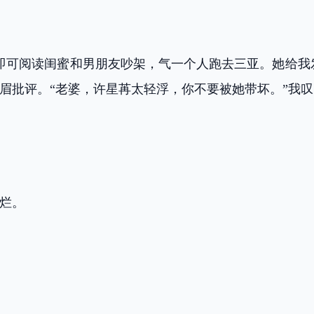
9，即可阅读闺蜜和男朋友吵架，气一个人跑去三亚。她给
眉批评。“老婆，许星苒太轻浮，你不要被她带坏。”我
烂。