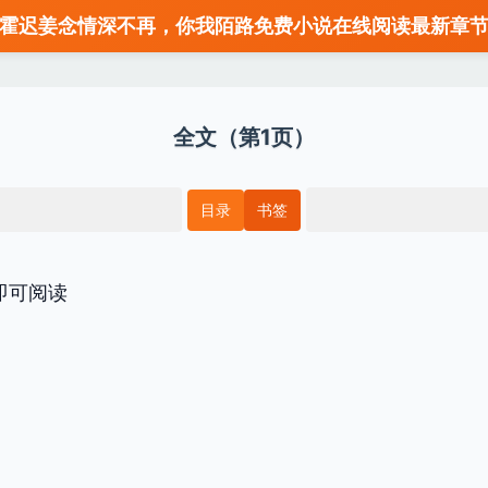
霍迟姜念情深不再，你我陌路免费小说在线阅读最新章
全文（第1页）
目录
书签
即可阅读