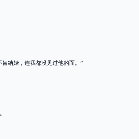
不肯结婚，连我都没见过他的面。”
。