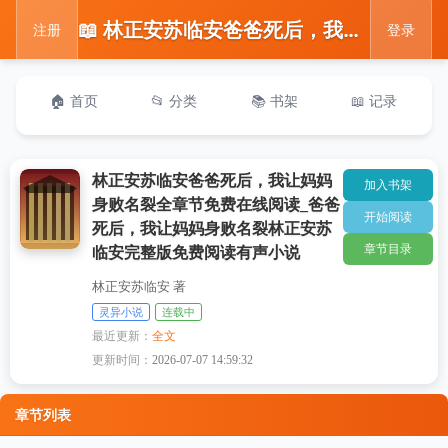
📖 林正安苏临安爸爸死后，我让妈妈身败名裂全章节免费在线阅读_爸爸死后，我让妈妈身败名裂林正安苏临安完整版免费阅读有声小说
注册
登录
🏠 首页
📂 分类
📚 书架
📖 记录
林正安苏临安爸爸死后，我让妈妈
加入书架
身败名裂全章节免费在线阅读_爸爸
开始阅读
死后，我让妈妈身败名裂林正安苏
章节目录
临安完整版免费阅读有声小说
林正安苏临安 著
灵异小说
连载中
最近更新：
全文
更新时间：
2026-07-07 14:59:32
章节列表