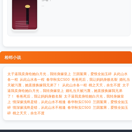
...
相邻小说
太子逼我卖身给她白月光，我转身嫁皇上
兰因絮果，爱恨全如玉碎
从此山水
各一程
从此山水各一程
春华秋实C500
爸爸死后，我让妈妈身败名裂
婚礼当
天被污蔑，她直接换嫁我兄弟了！
从此山水各一程
桃之夭夭，余生不渡
太子
逼我卖身给她白月光，我转身嫁皇上
婚礼当天被污蔑，她直接换嫁我兄弟
了！
爸爸死后，我让妈妈身败名裂
太子逼我卖身给她白月光，我转身嫁皇
上
情深缘浅终是错，从此山水不相逢
春华秋实C500
兰因絮果，爱恨全如玉
碎
情深缘浅终是错，从此山水不相逢
春华秋实C500
兰因絮果，爱恨全如玉
碎
桃之夭夭，余生不渡