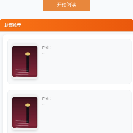
开始阅读
封面推荐
作者：
...
作者：
...