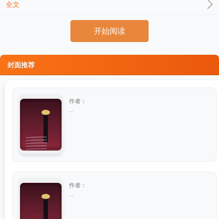
全文
开始阅读
封面推荐
作者：
...
作者：
...