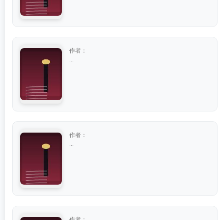
作者：
...
作者：
...
作者：